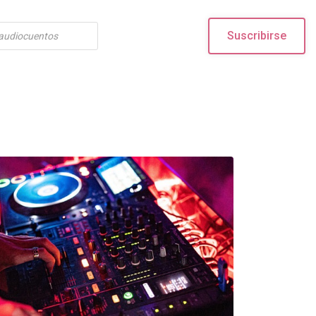
Suscribirse