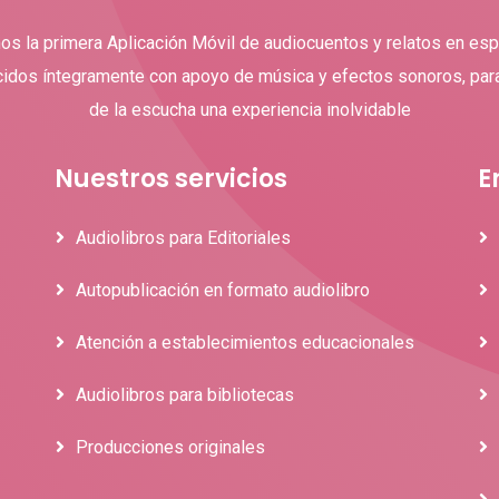
s la primera Aplicación Móvil de audiocuentos y relatos en esp
idos íntegramente con apoyo de música y efectos sonoros, par
de la escucha una experiencia inolvidable
Nuestros servicios
E
Audiolibros para Editoriales
Autopublicación en formato audiolibro
Atención a establecimientos educacionales
Audiolibros para bibliotecas
Producciones originales