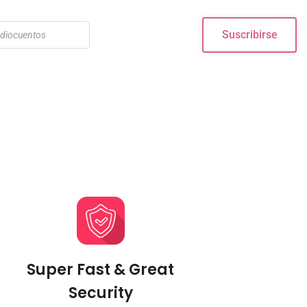
Suscribirse
Super Fast & Great
Security