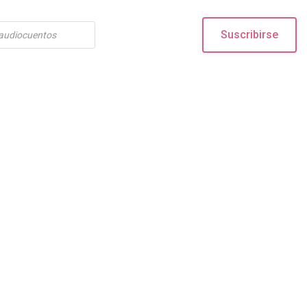
Suscribirse