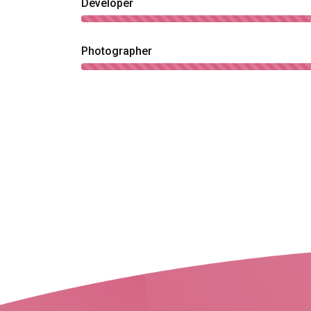
Developer
Photographer