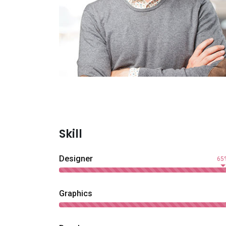
Skill
Designer
65
Graphics