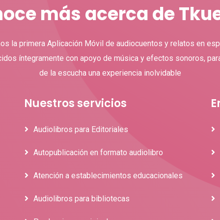
oce más acerca de Tku
s la primera Aplicación Móvil de audiocuentos y relatos en esp
idos íntegramente con apoyo de música y efectos sonoros, par
de la escucha una experiencia inolvidable
Nuestros servicios
E
Audiolibros para Editoriales
Autopublicación en formato audiolibro
Atención a establecimientos educacionales
Audiolibros para bibliotecas