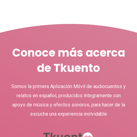
Conoce más acerca
de Tkuento
Somos la primera Aplicación Móvil de audiocuentos y
relatos en español, producidos íntegramente con
apoyo de música y efectos sonoros, para hacer de la
escucha una experiencia inolvidable