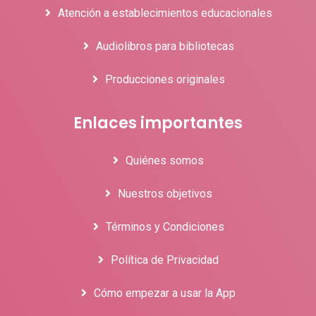
Atención a establecimientos educacionales
Audiolibros para bibliotecas
Producciones originales
Enlaces importantes
Quiénes somos
Nuestros objetivos
Términos y Condiciones
Política de Privacidad
Cómo empezar a usar la App