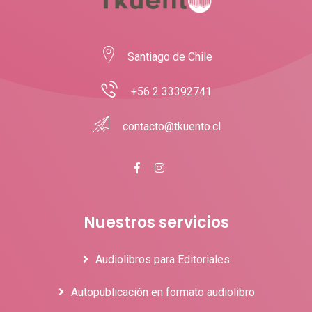
Santiago de Chile
+56 2 33392741
contacto@tkuento.cl
Nuestros servicios
Audiolibros para Editoriales
Autopublicación en formato audiolibro