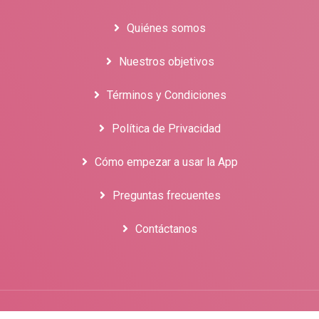
Quiénes somos
Nuestros objetivos
Términos y Condiciones
Política de Privacidad
Cómo empezar a usar la App
Preguntas frecuentes
Contáctanos
© Derechos Reservados Arcano21Producciones