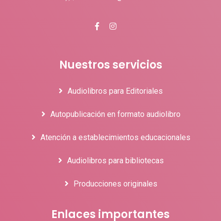
Nuestros servicios
Audiolibros para Editoriales
Autopublicación en formato audiolibro
Atención a establecimientos educacionales
Audiolibros para bibliotecas
Producciones originales
Enlaces importantes