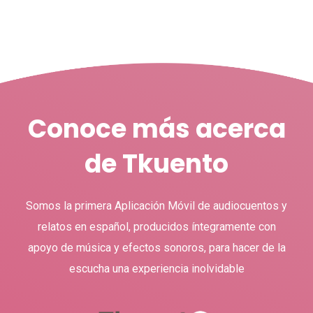
Conoce más acerca
de Tkuento
Somos la primera Aplicación Móvil de audiocuentos y
relatos en español, producidos íntegramente con
apoyo de música y efectos sonoros, para hacer de la
escucha una experiencia inolvidable