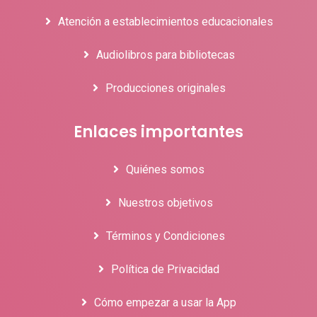
Atención a establecimientos educacionales
Audiolibros para bibliotecas
Producciones originales
Enlaces importantes
Quiénes somos
Nuestros objetivos
Términos y Condiciones
Política de Privacidad
Cómo empezar a usar la App