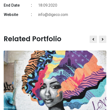
End Date
18.09.2020
Website
info@digeco.com
Related Portfolio