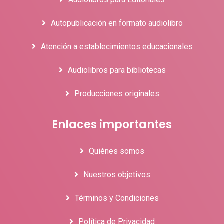
Autopublicación en formato audiolibro
Atención a establecimientos educacionales
Audiolibros para bibliotecas
Producciones originales
Enlaces importantes
Quiénes somos
Nuestros objetivos
Términos y Condiciones
Política de Privacidad