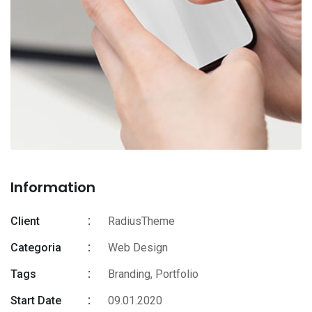
Information
Client
RadiusTheme
Categoria
Web Design
Tags
Branding
,
Portfolio
Start Date
09.01.2020