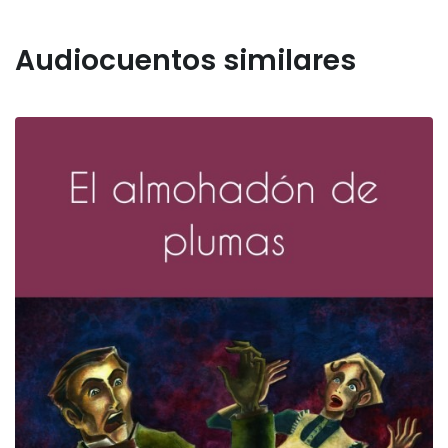
Audiocuentos similares