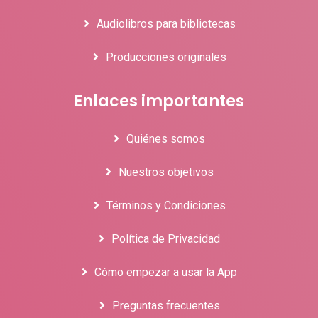
Audiolibros para bibliotecas
Producciones originales
Enlaces importantes
Quiénes somos
Nuestros objetivos
Términos y Condiciones
Política de Privacidad
Cómo empezar a usar la App
Preguntas frecuentes