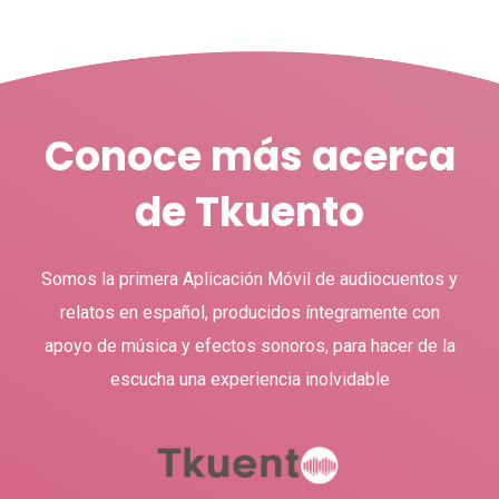
Conoce más acerca
de Tkuento
Somos la primera Aplicación Móvil de audiocuentos y
relatos en español, producidos íntegramente con
apoyo de música y efectos sonoros, para hacer de la
escucha una experiencia inolvidable