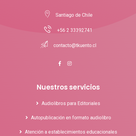
Santiago de Chile
+56 2 33392741
contacto@tkuento.cl
Nuestros servicios
Audiolibros para Editoriales
Autopublicación en formato audiolibro
Atención a establecimientos educacionales